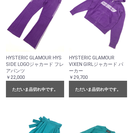
HYSTERIC GLAMOUR HYS
HYSTERIC GLAMOUR
SIDE LOGOジャカード フレ
VIXEN GIRLジャカード パ
アパンツ
ーカー
￥22,000
￥29,700
ただいま品切れ中です。
ただいま品切れ中です。