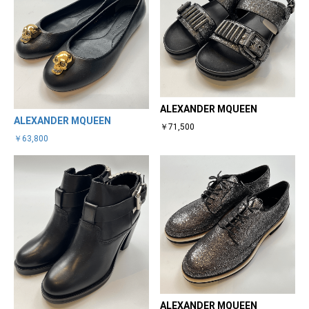
ALEXANDER MQUEEN
ALEXANDER MQUEEN
￥71,500
￥63,800
ALEXANDER MQUEEN