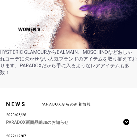
HYSTERIC GLAMOURからBALMAIN、MOSCHINOなどおしゃ
れコーデに欠かせない人気ブランドのアイテムを取り揃えてお
ります。PARADOXだから手に入るようなレアアイテムも多
数！
NEWS
PARADOXからの新着情報
2023/06/28
PARADOX新商品追加のお知らせ
2022/12/07