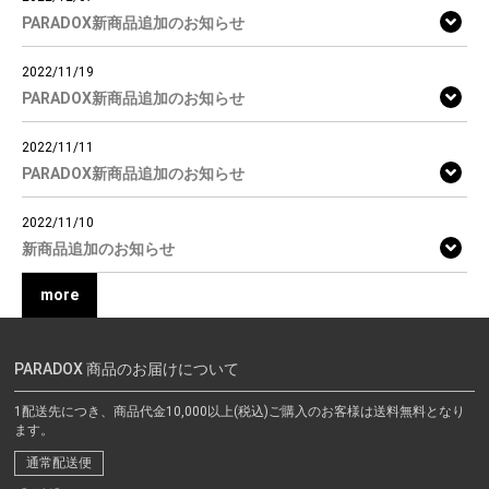
PARADOX新商品追加のお知らせ
2022/11/19
PARADOX新商品追加のお知らせ
2022/11/11
PARADOX新商品追加のお知らせ
2022/11/10
新商品追加のお知らせ
more
PARADOX 商品のお届けについて
1配送先につき、商品代金10,000以上(税込)ご購入のお客様は送料無料となり
ます。
通常配送便