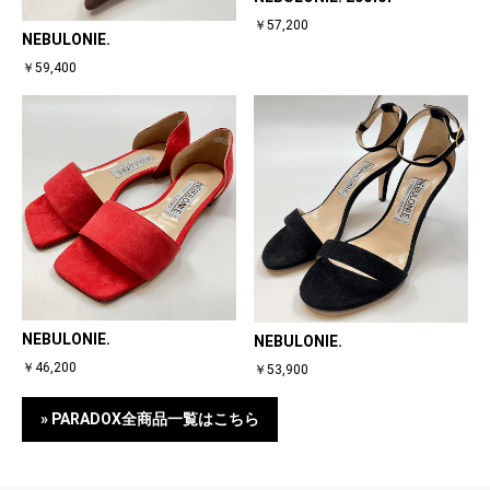
￥57,200
NEBULONIE.
￥59,400
NEBULONIE.
NEBULONIE.
￥46,200
￥53,900
» PARADOX全商品一覧はこちら