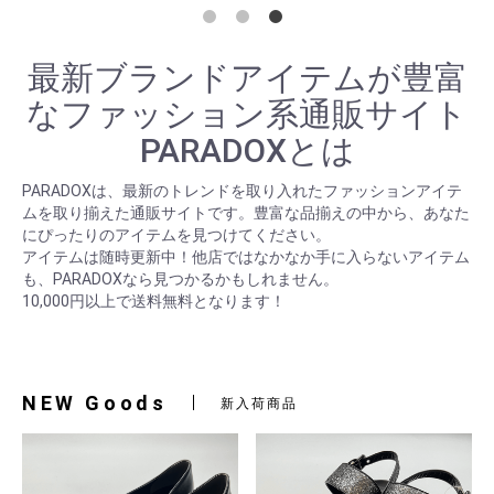
最新ブランドアイテムが豊富
なファッション系通販サイト
PARADOXとは
PARADOXは、最新のトレンドを取り入れたファッションアイテ
ムを取り揃えた通販サイトです。豊富な品揃えの中から、あなた
にぴったりのアイテムを見つけてください。
アイテムは随時更新中！他店ではなかなか手に入らないアイテム
も、PARADOXなら見つかるかもしれません。
10,000円以上で送料無料となります！
NEW Goods
新入荷商品