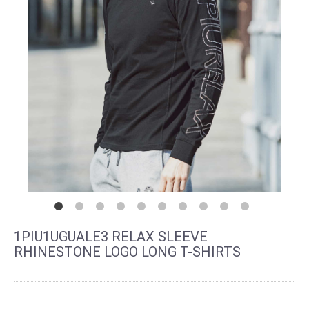
1PIU1UGUALE3 RELAX SLEEVE
RHINESTONE LOGO LONG T-SHIRTS