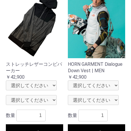
ストレッチレザーコンビパ
HORN GARMENT Dialogue
ーカー
Down Vest | MEN
￥42,900
￥42,900
数量
数量