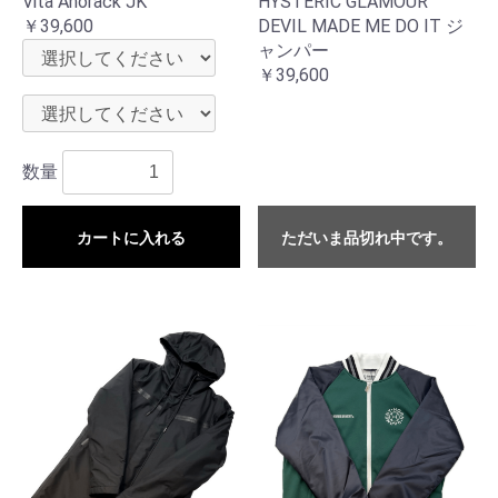
Vita Anorack JK
HYSTERIC GLAMOUR
￥39,600
DEVIL MADE ME DO IT ジ
ャンパー
￥39,600
数量
カートに入れる
ただいま品切れ中です。