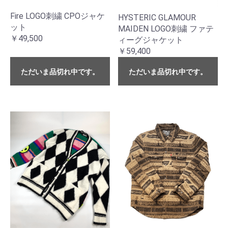
Fire LOGO刺繍 CPOジャケ
HYSTERIC GLAMOUR
ット
MAIDEN LOGO刺繍 ファテ
￥49,500
ィーグジャケット
￥59,400
ただいま品切れ中です。
ただいま品切れ中です。