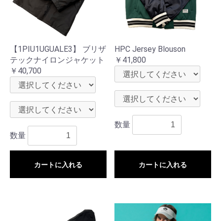
【1PIU1UGUALE3】 ブリザ
HPC Jersey Blouson
テックナイロンジャケット
￥41,800
￥40,700
数量
数量
カートに入れる
カートに入れる