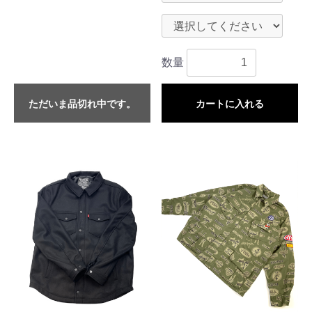
数量
ただいま品切れ中です。
カートに入れる