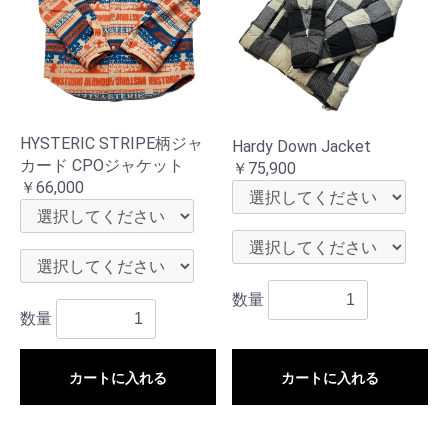
HYSTERIC STRIPE柄ジャ
Hardy Down Jacket
カード CPOジャケット
￥75,900
￥66,000
数量
数量
カートに入れる
カートに入れる