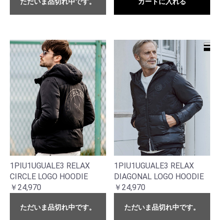
ただいま品切れ中です。
カートに入れる
1PIU1UGUALE3 RELAX
1PIU1UGUALE3 RELAX
CIRCLE LOGO HOODIE
DIAGONAL LOGO HOODIE
￥24,970
￥24,970
ただいま品切れ中です。
ただいま品切れ中です。