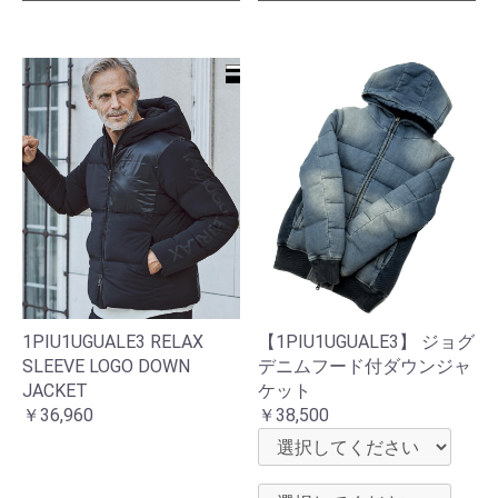
1PIU1UGUALE3 RELAX
【1PIU1UGUALE3】 ジョグ
SLEEVE LOGO DOWN
デニムフード付ダウンジャ
JACKET
ケット
￥36,960
￥38,500