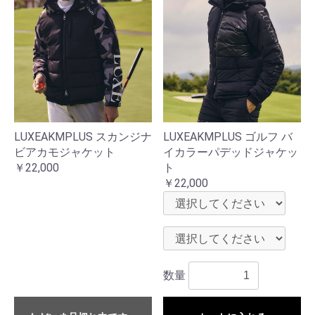
LUXEAKMPLUS スカンジナ
LUXEAKMPLUS ゴルフ バ
ビアカモジャケット
イカラーパデッドジャケッ
￥22,000
ト
￥22,000
数量