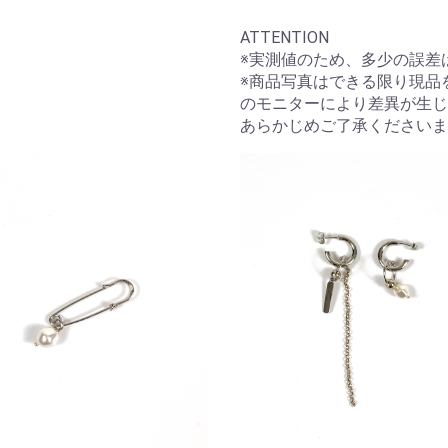
ATTENTION
※実測値のため、多少の誤差
※商品写真はできる限り現品
のモニターにより差異が生じ
あらかじめご了承くださいま