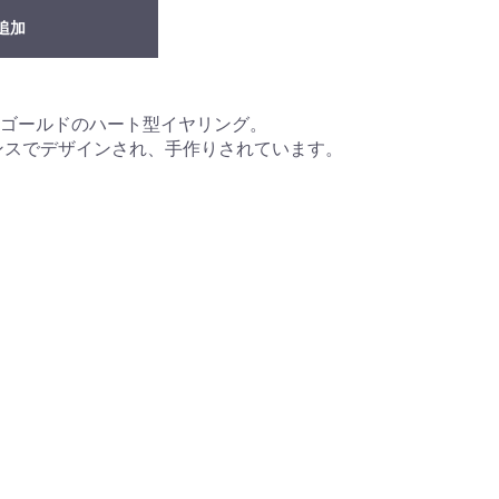
追加
ゴールドのハート型イヤリング。
ンスでデザインされ、手作りされています。