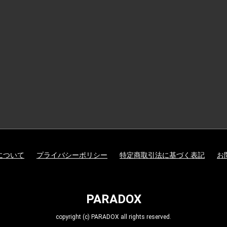
について
プライバシーポリシー
特定商取引法に基づく表記
お
PARADOX
copyright (c) PARADOX all rights reserved.