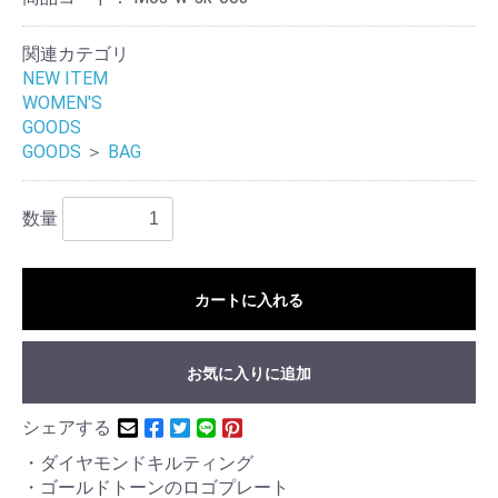
関連カテゴリ
NEW ITEM
WOMEN'S
GOODS
GOODS
＞
BAG
数量
カートに入れる
お気に入りに追加
シェアする
・ダイヤモンドキルティング
・ゴールドトーンのロゴプレート