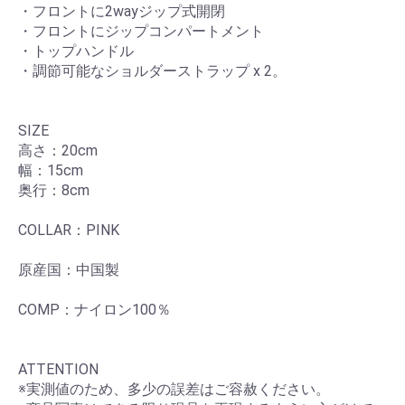
・フロントに2wayジップ式開閉
・フロントにジップコンパートメント
・トップハンドル
・調節可能なショルダーストラップ x 2。
SIZE
高さ：20cm
幅：15cm
奥行：8cm
COLLAR：PINK
原産国：中国製
COMP：ナイロン100％
ATTENTION
※実測値のため、多少の誤差はご容赦ください。