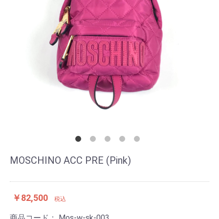
MOSCHINO ACC PRE (Pink)
￥82,500
税込
商品コード：
Mos-w-sk-003