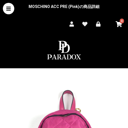
MOSCHINO ACC PRE (Pink)の商品詳細
0