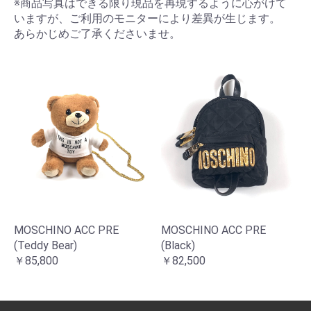
※商品写真はできる限り現品を再現するように心がけて
いますが、ご利用のモニターにより差異が生じます。
あらかじめご了承くださいませ。
MOSCHINO ACC PRE
MOSCHINO ACC PRE
(Teddy Bear)
(Black)
￥85,800
￥82,500